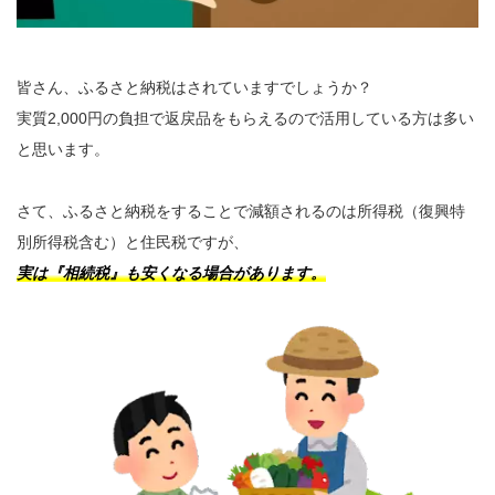
皆さん、ふるさと納税はされていますでしょうか？
実質2,000円の負担で返戻品をもらえるので活用している方は多い
と思います。
さて、ふるさと納税をすることで減額されるのは所得税（復興特
別所得税含む）と住民税ですが、
実は『相続税』も安くなる場合があります。