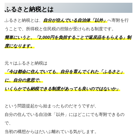
ふるさと納税とは
ふるさと納税とは、
自分が住んでいる自治体「以外」
へ寄附を行
うことで、所得税と住民税の控除が受けられる制度です。
簡単にいうと、「2,000円を負担することで返戻品をもらえる」制
度になります。
元々はふるさと納税は
「今は都会に住んでいても、自分を育んでくれた「ふるさと」
に、自分の意思で、
いくらかでも納税できる制度があっても良いのではないか」
という問題提起から始まったものだそうですが、
自分の住んでいる自治体「以外」にはどこにでも寄附できるの
で、
当初の構想からはだいぶ離れている気がします。