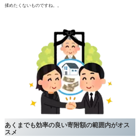
揉めたくないものですね。。
あくまでも効率の良い寄附額の範囲内がオス
スメ