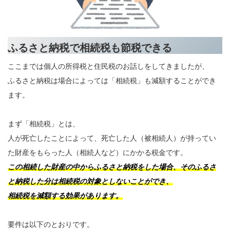
ふるさと納税で相続税も節税できる
ここまでは個人の所得税と住民税のお話しをしてきましたが、
ふるさと納税は場合によっては「相続税」も減額することができ
ます。
まず「相続税」とは、
人が死亡したことによって、死亡した人（被相続人）が持ってい
た財産をもらった人（相続人など）にかかる税金です。
この相続した財産の中からふるさと納税をした場合、そのふるさ
と納税した分は相続税の対象としないことができ、
相続税を減額する効果があります。
要件は以下のとおりです。