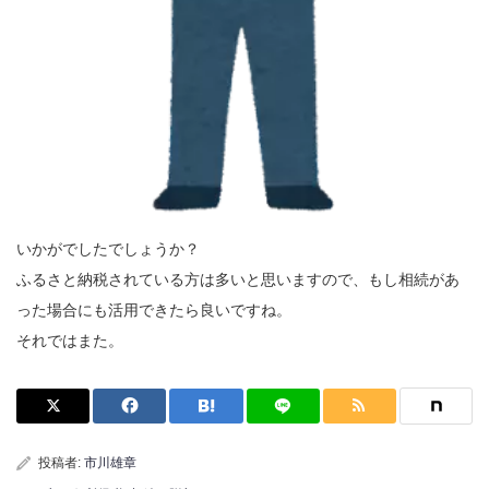
いかがでしたでしょうか？
ふるさと納税されている方は多いと思いますので、もし相続があ
った場合にも活用できたら良いですね。
それではまた。
投稿者:
市川雄章