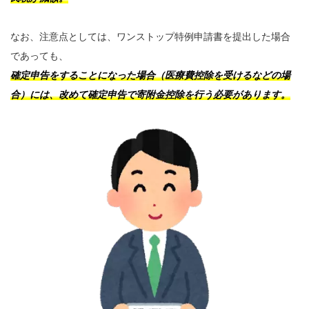
なお、注意点としては、ワンストップ特例申請書を提出した場合
であっても、
確定申告をすることになった場合（医療費控除を受けるなどの場
合）には、改めて確定申告で寄附金控除を行う必要があります。