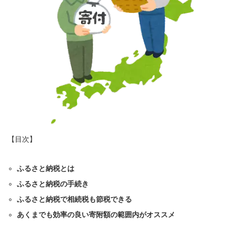
【目次】
ふるさと納税とは
ふるさと納税の手続き
ふるさと納税で相続税も節税できる
あくまでも効率の良い寄附額の範囲内がオススメ