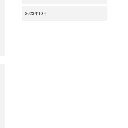
2024年1月
2023年12月
2023年11月
2023年10月