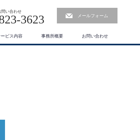
お問い合わせ
823-3623
メールフォーム
サービス内容
事務所概要
お問い合わせ
】