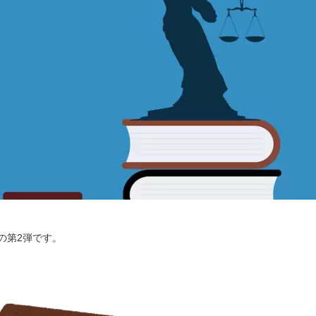
の第2弾です。