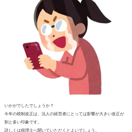
いかがでしたでしょうか？
今年の税制改正は、法人の経営者にとっては影響が大きい改正が
割と多い印象です。
詳しくは税理士へ聞いていただくとよいでしょう。