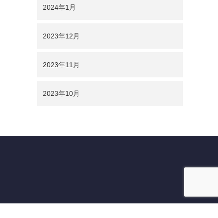
2024年1月
2023年12月
2023年11月
2023年10月