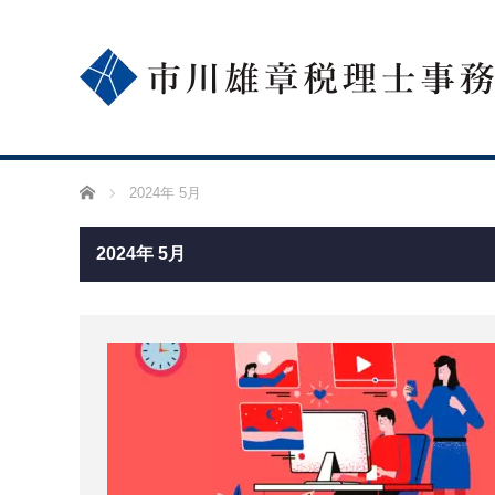
ホーム
2024年 5月
2024年 5月