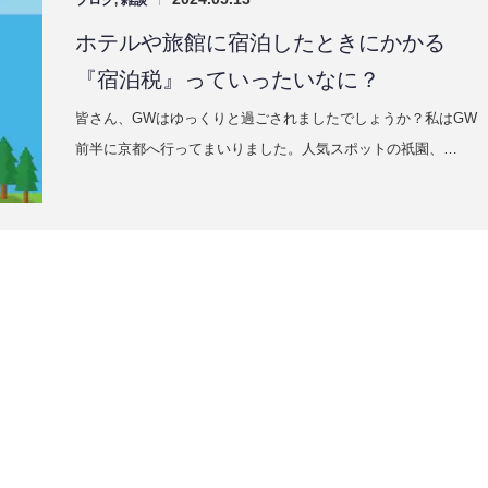
ブログ
,
雑談
ホテルや旅館に宿泊したときにかかる
『宿泊税』っていったいなに？
皆さん、GWはゆっくりと過ごされましたでしょうか？私はGW
前半に京都へ行ってまいりました。人気スポットの祇園、…