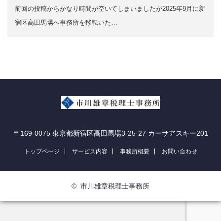
前回の投稿からかなり時間が空いてしまいましたが2025年9月に新
宿区高田馬場へ事務所を移転いた…
〒169-0075 東京都新宿区高田馬場3-25-27 カーサアスキー201
トップページ
サービス内容
事務所概要
お問い合わせ
©
市川雄章税理士事務所
アクセス
TEL
お問い合わせ